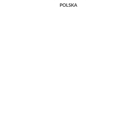
POLSKA