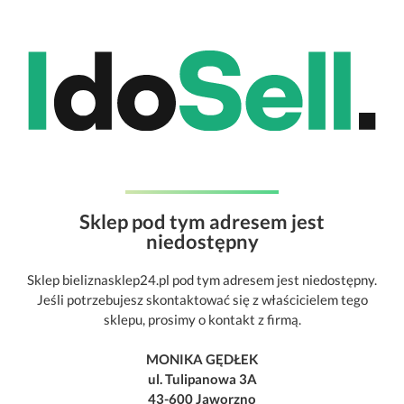
Sklep pod tym adresem jest
niedostępny
Sklep bieliznasklep24.pl pod tym adresem jest niedostępny.
Jeśli potrzebujesz skontaktować się z właścicielem tego
sklepu, prosimy o kontakt z firmą.
MONIKA GĘDŁEK
ul. Tulipanowa 3A
43-600 Jaworzno