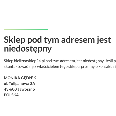
Sklep pod tym adresem jest
niedostępny
Sklep bieliznasklep24.pl pod tym adresem jest niedostępny. Jeśli 
skontaktować się z właścicielem tego sklepu, prosimy o kontakt z 
MONIKA GĘDŁEK
ul. Tulipanowa 3A
43-600 Jaworzno
POLSKA