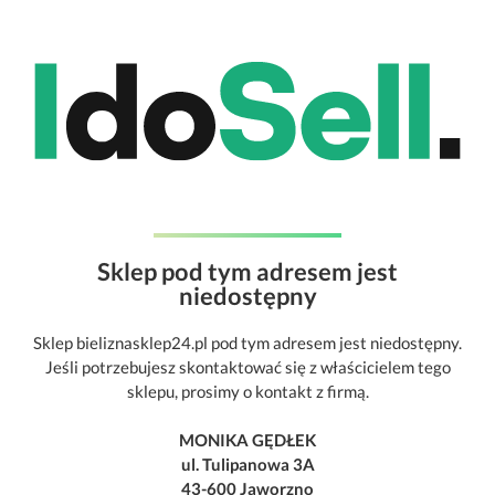
Sklep pod tym adresem jest
niedostępny
Sklep bieliznasklep24.pl pod tym adresem jest niedostępny.
Jeśli potrzebujesz skontaktować się z właścicielem tego
sklepu, prosimy o kontakt z firmą.
MONIKA GĘDŁEK
ul. Tulipanowa 3A
43-600 Jaworzno