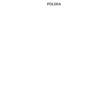
POLSKA