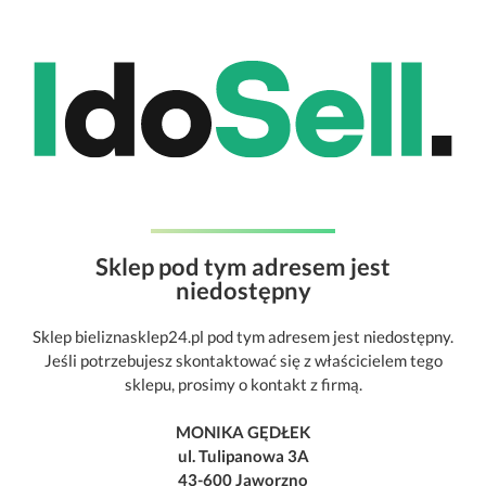
Sklep pod tym adresem jest
niedostępny
Sklep bieliznasklep24.pl pod tym adresem jest niedostępny.
Jeśli potrzebujesz skontaktować się z właścicielem tego
sklepu, prosimy o kontakt z firmą.
MONIKA GĘDŁEK
ul. Tulipanowa 3A
43-600 Jaworzno