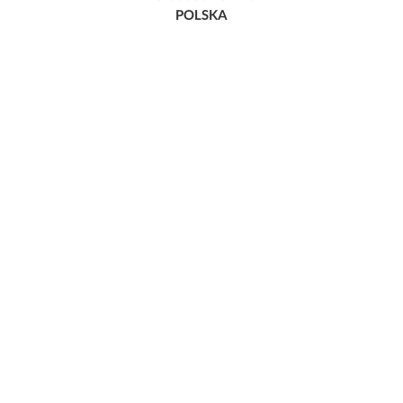
POLSKA