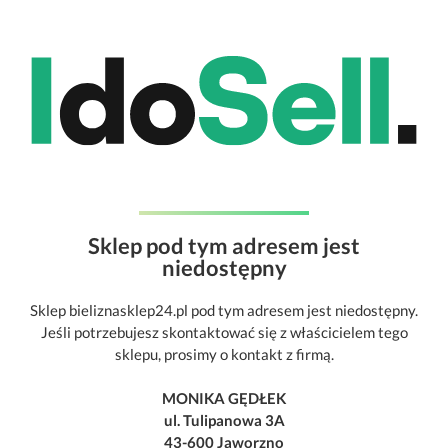
Sklep pod tym adresem jest
niedostępny
Sklep bieliznasklep24.pl pod tym adresem jest niedostępny.
Jeśli potrzebujesz skontaktować się z właścicielem tego
sklepu, prosimy o kontakt z firmą.
MONIKA GĘDŁEK
ul. Tulipanowa 3A
43-600 Jaworzno