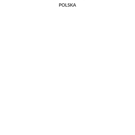
POLSKA