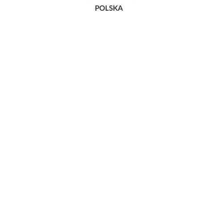
POLSKA