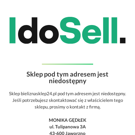
Sklep pod tym adresem jest
niedostępny
Sklep bieliznasklep24.pl pod tym adresem jest niedostępny.
Jeśli potrzebujesz skontaktować się z właścicielem tego
sklepu, prosimy o kontakt z firmą.
MONIKA GĘDŁEK
ul. Tulipanowa 3A
43-600 Jaworzno