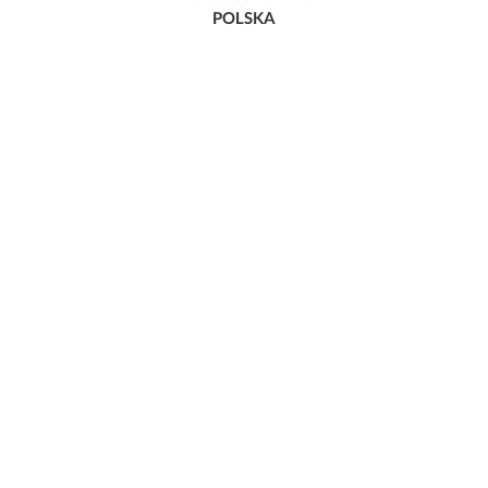
POLSKA