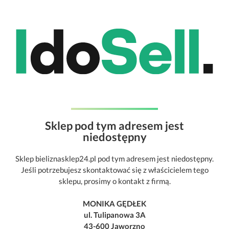
Sklep pod tym adresem jest
niedostępny
Sklep bieliznasklep24.pl pod tym adresem jest niedostępny.
Jeśli potrzebujesz skontaktować się z właścicielem tego
sklepu, prosimy o kontakt z firmą.
MONIKA GĘDŁEK
ul. Tulipanowa 3A
43-600 Jaworzno