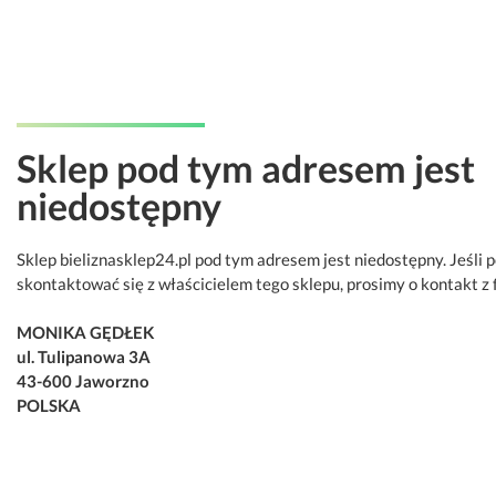
Sklep pod tym adresem jest
niedostępny
Sklep bieliznasklep24.pl pod tym adresem jest niedostępny. Jeśli 
skontaktować się z właścicielem tego sklepu, prosimy o kontakt z 
MONIKA GĘDŁEK
ul. Tulipanowa 3A
43-600 Jaworzno
POLSKA