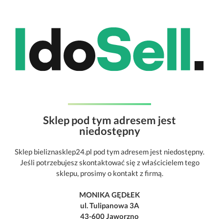
Sklep pod tym adresem jest
niedostępny
Sklep bieliznasklep24.pl pod tym adresem jest niedostępny.
Jeśli potrzebujesz skontaktować się z właścicielem tego
sklepu, prosimy o kontakt z firmą.
MONIKA GĘDŁEK
ul. Tulipanowa 3A
43-600 Jaworzno