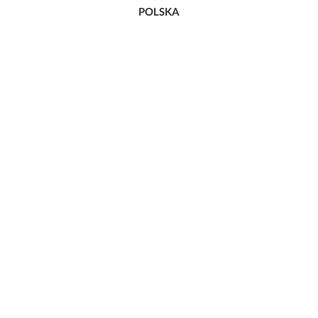
POLSKA