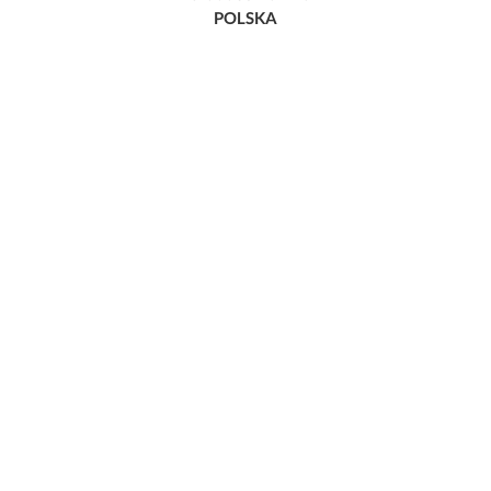
POLSKA