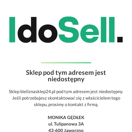
Sklep pod tym adresem jest
niedostępny
Sklep bieliznasklep24.pl pod tym adresem jest niedostępny.
Jeśli potrzebujesz skontaktować się z właścicielem tego
sklepu, prosimy o kontakt z firmą.
MONIKA GĘDŁEK
ul. Tulipanowa 3A
43-600 Jaworzno