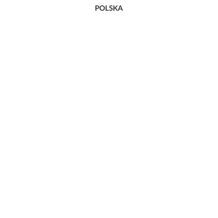
POLSKA