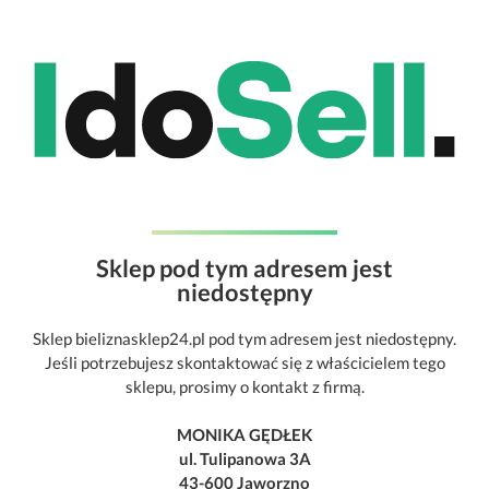
Sklep pod tym adresem jest
niedostępny
Sklep bieliznasklep24.pl pod tym adresem jest niedostępny.
Jeśli potrzebujesz skontaktować się z właścicielem tego
sklepu, prosimy o kontakt z firmą.
MONIKA GĘDŁEK
ul. Tulipanowa 3A
43-600 Jaworzno