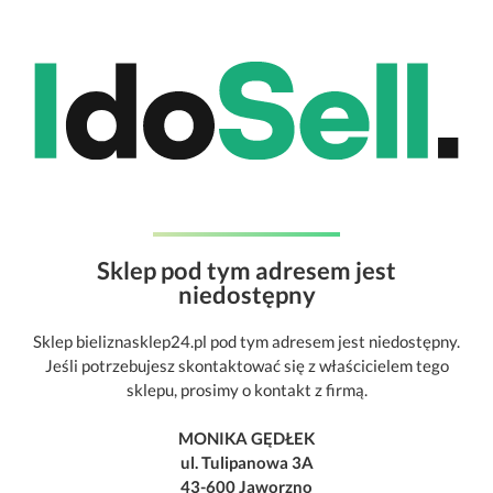
Sklep pod tym adresem jest
niedostępny
Sklep bieliznasklep24.pl pod tym adresem jest niedostępny.
Jeśli potrzebujesz skontaktować się z właścicielem tego
sklepu, prosimy o kontakt z firmą.
MONIKA GĘDŁEK
ul. Tulipanowa 3A
43-600 Jaworzno