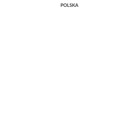
POLSKA