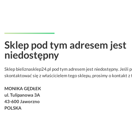
Sklep pod tym adresem jest
niedostępny
Sklep bieliznasklep24.pl pod tym adresem jest niedostępny. Jeśli 
skontaktować się z właścicielem tego sklepu, prosimy o kontakt z 
MONIKA GĘDŁEK
ul. Tulipanowa 3A
43-600 Jaworzno
POLSKA