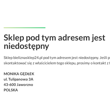
Sklep pod tym adresem jest
niedostępny
Sklep bieliznasklep24.pl pod tym adresem jest niedostępny. Jeśli 
skontaktować się z właścicielem tego sklepu, prosimy o kontakt z 
MONIKA GĘDŁEK
ul. Tulipanowa 3A
43-600 Jaworzno
POLSKA