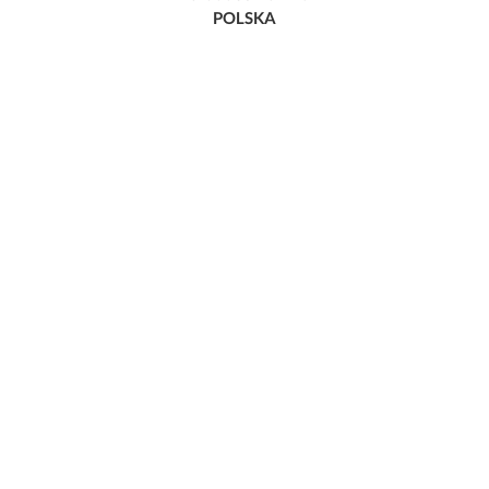
POLSKA