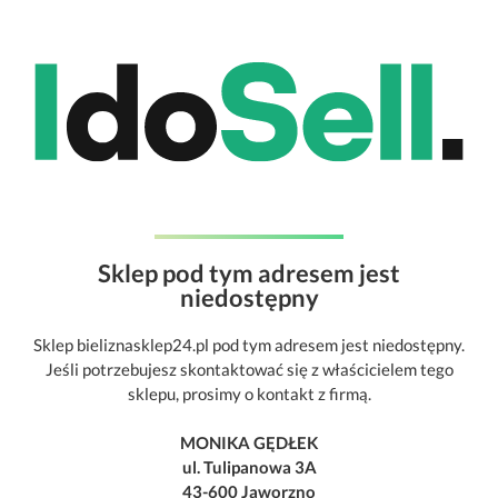
Sklep pod tym adresem jest
niedostępny
Sklep bieliznasklep24.pl pod tym adresem jest niedostępny.
Jeśli potrzebujesz skontaktować się z właścicielem tego
sklepu, prosimy o kontakt z firmą.
MONIKA GĘDŁEK
ul. Tulipanowa 3A
43-600 Jaworzno