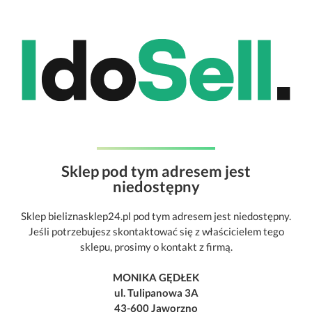
Sklep pod tym adresem jest
niedostępny
Sklep bieliznasklep24.pl pod tym adresem jest niedostępny.
Jeśli potrzebujesz skontaktować się z właścicielem tego
sklepu, prosimy o kontakt z firmą.
MONIKA GĘDŁEK
ul. Tulipanowa 3A
43-600 Jaworzno