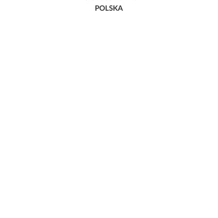
POLSKA