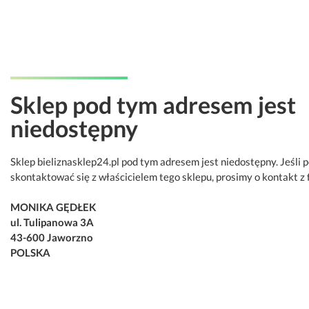
Sklep pod tym adresem jest
niedostępny
Sklep bieliznasklep24.pl pod tym adresem jest niedostępny. Jeśli 
skontaktować się z właścicielem tego sklepu, prosimy o kontakt z 
MONIKA GĘDŁEK
ul. Tulipanowa 3A
43-600 Jaworzno
POLSKA